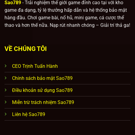
Sao789
- Trải nghiệm thế giới game đỉnh cao tại với kho
game đa dạng, tỷ lệ thưởng hấp dẫn và hệ thống bảo mật
hàng đầu. Chơi game bài, nổ hũ, mini game, cá cược thể
thao và hơn thế nữa. Nạp rút nhanh chóng – Giải trí thả ga!
VỀ CHÚNG TÔI
CEO Trịnh Tuấn Hành
Chính sách bảo mật Sao789
Điều khoản sử dụng Sao789
Miễn trừ trách nhiệm Sao789
Liên hệ Sao789