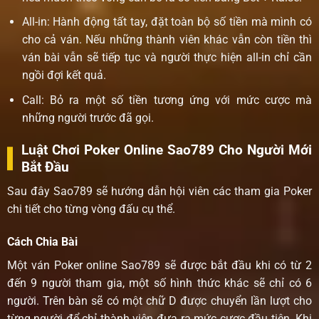
All-in: Hành động tất tay, đặt toàn bộ số tiền mà mình có
cho cả ván. Nếu những thành viên khác vẫn còn tiền thì
ván bài vẫn sẽ tiếp tục và người thực hiện all-in chỉ cần
ngồi đợi kết quả.
Call: Bỏ ra một số tiền tương ứng với mức cược mà
những người trước đã gọi.
Luật Chơi Poker Online Sao789 Cho Người Mới
Bắt Đầu
Sau đây Sao789 sẽ hướng dẫn hội viên các tham gia Poker
chi tiết cho từng vòng đấu cụ thể.
Cách Chia Bài
Một ván
Poker online Sao789
sẽ được bắt đầu khi có từ 2
đến 9 người tham gia, một số hình thức khác sẽ chỉ có 6
người. Trên bàn sẽ có một chữ D được chuyển lần lượt cho
từng người để chỉ thành viên đưa ra mức cược đầu tiên. Khi