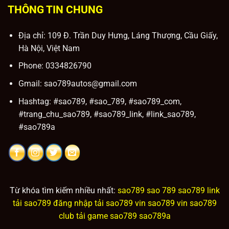
THÔNG TIN CHUNG
Địa chỉ:
109 Đ. Trần Duy Hưng, Láng Thượng, Cầu Giấy,
Hà Nội, Việt Nam
Phone:
0334826790
Gmail:
sao789autos@gmail.com
Hashtag: #sao789, #sao_789, #sao789_com,
#trang_chu_sao789, #sao789_link, #link_sao789,
#sao789a
Từ khóa tìm kiếm nhiều nhất:
sao789
sao 789
sao789 link
tải
sao789 đăng nhập
tải sao789 vin
sao789 vin
sao789
club
tải game sao789
sao789a