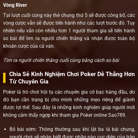
Vòng River
Tại lượt cuối cùng này thẻ chung thứ 5 sẽ được công bố, các
vòng cược vẫn sẽ được tiến hành như các lượt trước đó. Tuy
nhiên nếu vẫn còn nhiều hơn 1 người tham gia sẽ tiến hành
so bài để tìm ra người chiến thắng và nhận được toàn bộ
khoản cược của cả ván.
Tìm ra người chiến thắng cuối cùng bằng cách so bài
Chia Sẻ Kinh Nghiệm Chơi Poker Dễ Thắng Hơn
Từ Chuyên Gia
Poker là trò chơi hội tụ các chuyên gia cờ bạc hàng đầu, do
đó bạn cần trang bị cho mình những mẹo riêng để giành
được lợi thế. Sau đây là những kinh nghiệm giúp người mới
không cảm thấy ngợp khi tham gia
Poker online Sao789
.
Bỏ bài sớm: Thông thường sau khi lật ba lá bài chung,
người chơi sẽ nhận biết được phần nào cục diện của trận