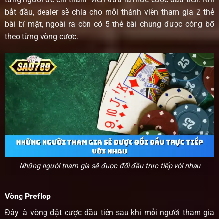
bắt đầu, dealer sẽ chia cho mỗi thành viên tham gia 2 thẻ
bài bí mật, ngoài ra còn có 5 thẻ bài chung được công bố
theo từng vòng cược.
Những người tham gia sẽ được đối đầu trực tiếp với nhau
Vòng Preflop
Đây là vòng đặt cược đầu tiên sau khi mỗi người tham gia